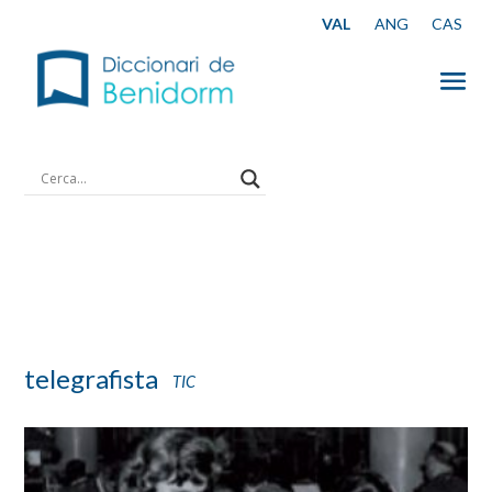
telegrafista
TIC