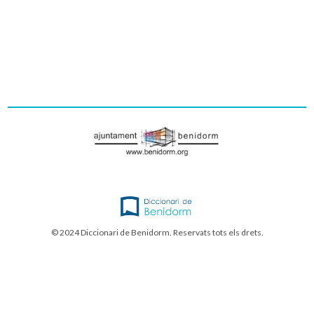
© 2024 Diccionari de Benidorm. Reservats tots els drets.