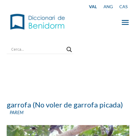
garrofa (No voler de garrofa picada)
PAREM