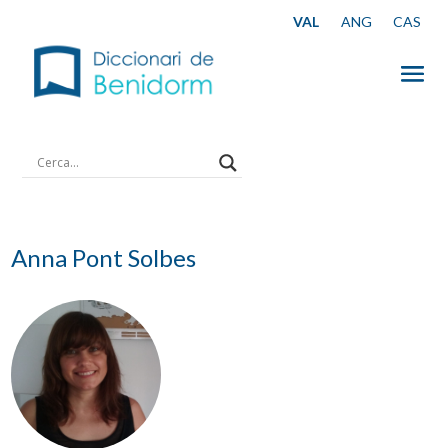
Anna Pont Solbes